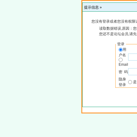
提示信息 »
您没有登录或者您没有权限
读取数据错误,原因：您
您还不是论坛会员,请
登录
用
户名
Email
密 码
隐身
登录