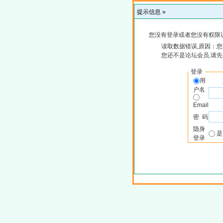
提示信息 »
您没有登录或者您没有权限
读取数据错误,原因：您
您还不是论坛会员,请
登录
用
户名
Email
密 码
隐身
登录