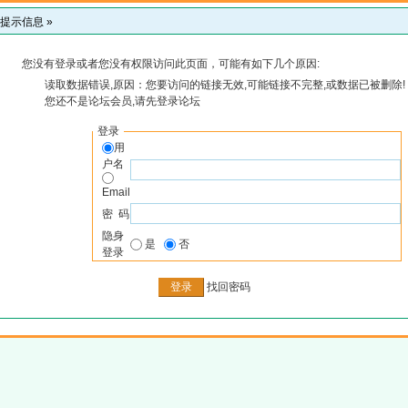
提示信息 »
您没有登录或者您没有权限访问此页面，可能有如下几个原因:
读取数据错误,原因：您要访问的链接无效,可能链接不完整,或数据已被删除!
您还不是论坛会员,请先登录论坛
登录
用
户名
Email
密 码
隐身
是
否
登录
找回密码