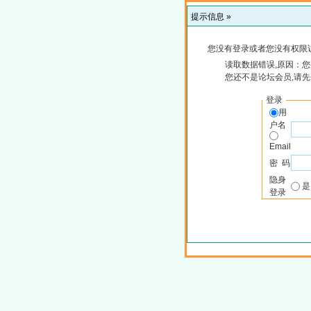
提示信息 »
您没有登录或者您没有权限
读取数据错误,原因：您
您还不是论坛会员,请
登录
用
户名
Email
密 码
隐身
登录