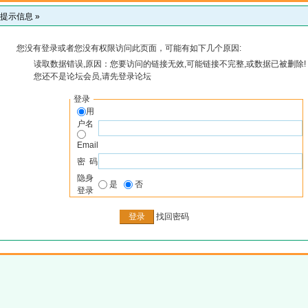
提示信息 »
您没有登录或者您没有权限访问此页面，可能有如下几个原因:
读取数据错误,原因：您要访问的链接无效,可能链接不完整,或数据已被删除!
您还不是论坛会员,请先登录论坛
登录
用
户名
Email
密 码
隐身
是
否
登录
找回密码