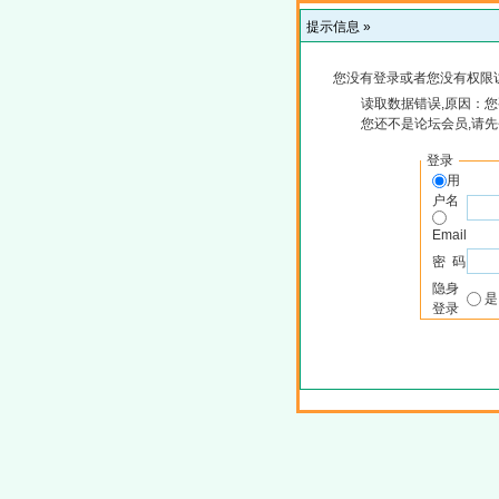
提示信息 »
您没有登录或者您没有权限
读取数据错误,原因：您
您还不是论坛会员,请
登录
用
户名
Email
密 码
隐身
登录