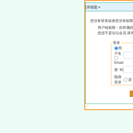
提示信息 »
您没有登录或者您没有权限
用户组权限：你所属
您还不是论坛会员,请
登录
用
户名
Email
密 码
隐身
登录