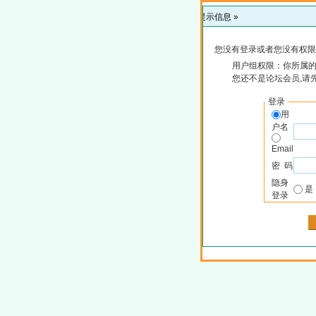
提示信息 »
您没有登录或者您没有权限
用户组权限：你所属
您还不是论坛会员,请
登录
用
户名
Email
密 码
隐身
登录