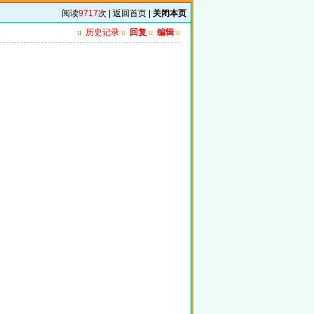
阅读
9717
次 |
返回首页
|
关闭本页
u
历史记录
u
回复
u
编辑
u