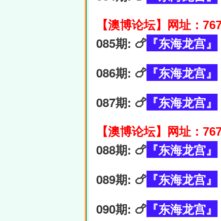
【澳博论坛】网址：76713
085期: 🍗
『东海龙宫』
086期: 🍗
『东海龙宫』
087期: 🍗
『东海龙宫』
【澳博论坛】网址：76713
088期: 🍗
『东海龙宫』
089期: 🍗
『东海龙宫』
090期: 🍗
『东海龙宫』