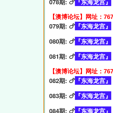
078期: 🍗
『东海龙宫』
【澳博论坛】网址：76713
079期: 🍗
『东海龙宫』
080期: 🍗
『东海龙宫』
081期: 🍗
『东海龙宫』
【澳博论坛】网址：76713
082期: 🍗
『东海龙宫』
083期: 🍗
『东海龙宫』
084期: 🍗
『东海龙宫』