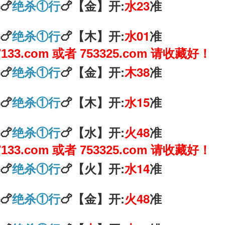
🍗
绝杀①行
🍗【金】开:
水23
准
🍗
绝杀①行
🍗【木】开:
水01
准
3.com 或者 753325.com 请收藏好！
🍗
绝杀①行
🍗【金】开:
木38
准
🍗
绝杀①行
🍗【木】开:
水15
准
🍗
绝杀①行
🍗【水】开:
火48
准
3.com 或者 753325.com 请收藏好！
🍗
绝杀①行
🍗【火】开:
水14
准
🍗
绝杀①行
🍗【金】开:
火48
准