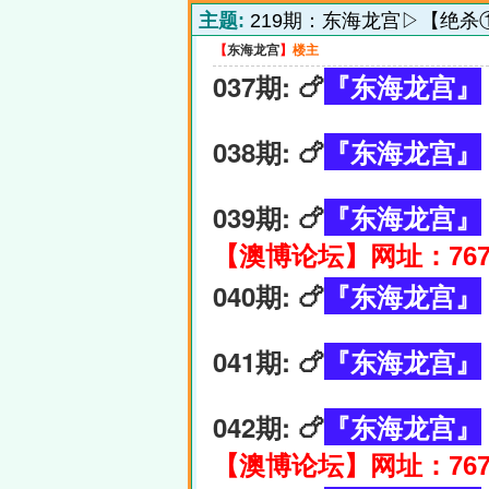
主题:
219期：东海龙宫▷【绝杀
【
东海龙宫
】
楼主
037期: 🍗
『东海龙宫』
038期: 🍗
『东海龙宫』
039期: 🍗
『东海龙宫』
【澳博论坛】网址：76713
040期: 🍗
『东海龙宫』
041期: 🍗
『东海龙宫』
042期: 🍗
『东海龙宫』
【澳博论坛】网址：76713