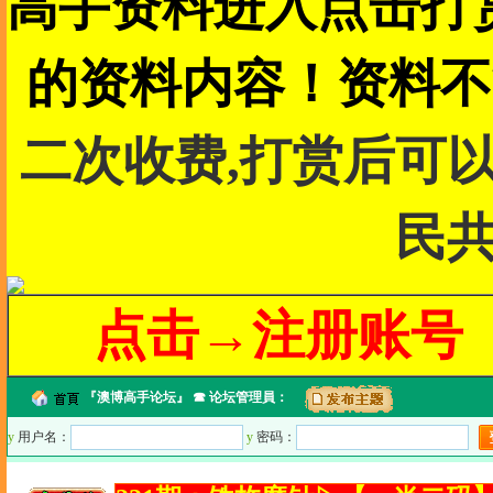
高手资料进入点击打
的资料内容！资料不
二次收费,打赏后可
民
点击→注册账号
『
澳博高手论坛
』 ☎ 论坛管理員：
y
用户名：
y
密码：