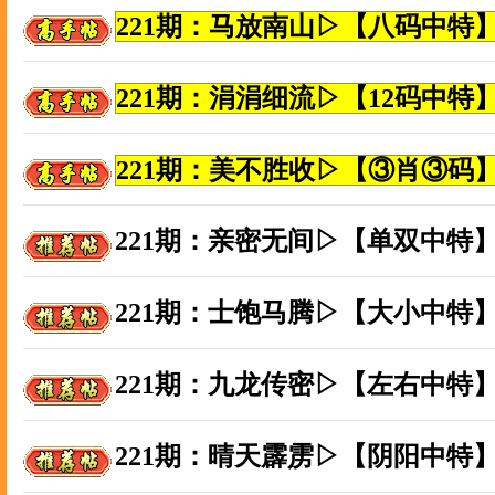
221期：马放南山▷【八码中特
221期：涓涓细流▷【12码中特
221期：美不胜收▷【③肖③码
221期：亲密无间▷【单双中特
221期：士饱马腾▷【大小中特
221期：九龙传密▷【左右中特
221期：晴天霹雳▷【阴阳中特