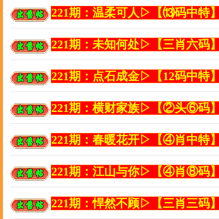
221期：温柔可人▷【⒀码中特
221期：未知何处▷【三肖六码
221期：点石成金▷【12码中
221期：横财家族▷【②头⑥码
221期：春暖花开▷【④肖中特
221期：江山与你▷【④肖⑧码
221期：悍然不顾▷【三肖三码