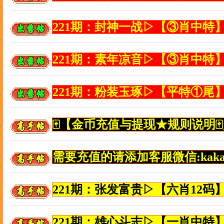
221期：封神一战▷【③肖中特
221期：素年凉音▷【③肖中特
221期：粉装玉琢▷【平特①尾
🀄【金币充值与提现★规则说明🀄
需要充值的请添加客服微信:kaka7
221期：张发富贵▷【六肖12码
221期：雄心斗志▷【一肖中特