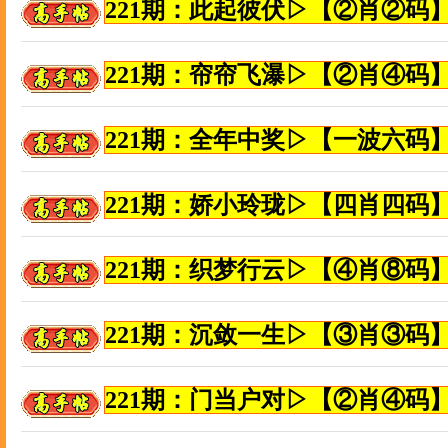
221期：此起彼伏▷【②肖②码
221期：帘帘飞瀑▷【②肖④码
221期：全年中奖▷【一波六码
221期：娇小玲珑▷【四肖四码
221期：织梦行云▷【④肖⑧码
221期：沉敛一生▷【③肖③码
221期：门当户对▷【②肖④码