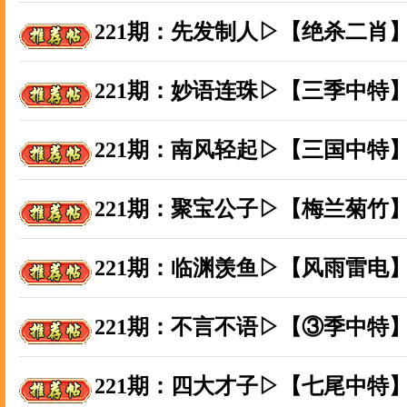
221期：先发制人▷【绝杀二肖
221期：妙语连珠▷【三季中特
221期：南风轻起▷【三国中特
221期：聚宝公子▷【梅兰菊竹
221期：临渊羡鱼▷【风雨雷电
221期：不言不语▷【③季中特
221期：四大才子▷【七尾中特