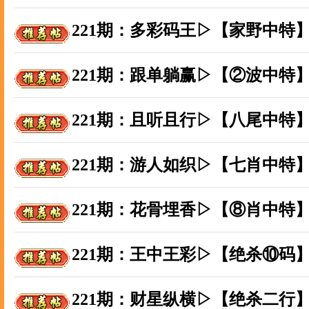
221期：多彩码王▷【家野中特
221期：跟单躺赢▷【②波中特
221期：且听且行▷【八尾中特
221期：游人如织▷【七肖中特
221期：花骨埋香▷【⑧肖中特
221期：王中王彩▷【绝杀⑩码
221期：财星纵横▷【绝杀二行