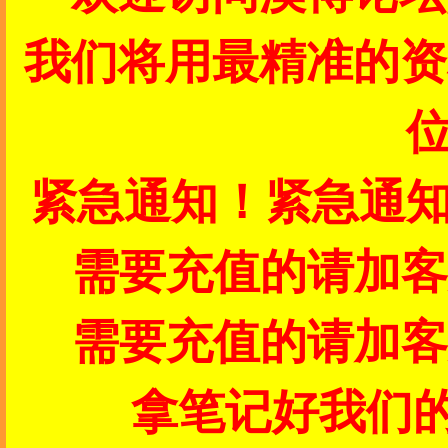
我们将用最精准的资
紧急通知！紧急通
需要充值的请加客服微
需要充值的请加客服微
拿笔记好我们的网址