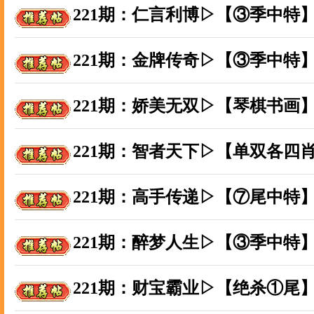
221期：仁言利博▷【③季中特
221期：金牌传奇▷【③季中特
221期：娇美无双▷【琴棋书画
221期：智者天下▷【单双各四
221期：高手传递▷【⑦尾中特
221期：醉梦人生▷【③季中特
221期：财宝霸业▷【绝杀①尾