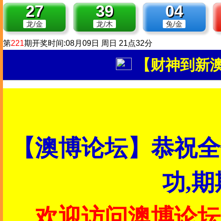
【财神到新澳
【澳博论坛】恭祝全
功,
欢迎访问澳博论坛