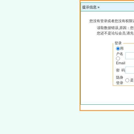
提示信息 »
您没有登录或者您没有权限
读取数据错误,原因：您
您还不是论坛会员,请
登录
用
户名
Email
密 码
隐身
登录