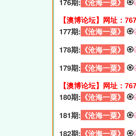
176期:
《沧海一粟》
🏵️
【澳博论坛】网址：76713
177期:
《沧海一粟》
🏵️
178期:
《沧海一粟》
🏵️
179期:
《沧海一粟》
🏵️
【澳博论坛】网址：76713
180期:
《沧海一粟》
🏵️
181期:
《沧海一粟》
🏵️
182期:
《沧海一粟》
🏵️