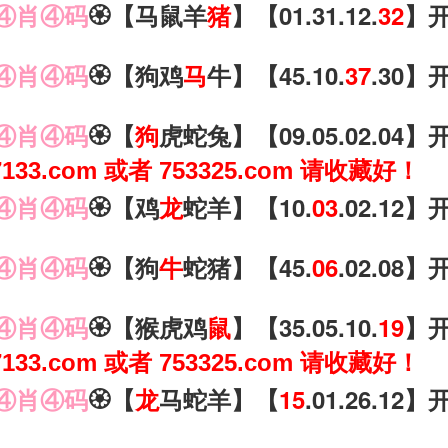
④肖④码
🏵️【马鼠羊
猪
】【01.31.12.
32
】开
④肖④码
🏵️【狗鸡
马
牛】【45.10.
37
.30】开
④肖④码
🏵️【
狗
虎蛇兔】【09.05.02.04】开
3.com 或者 753325.com 请收藏好！
④肖④码
🏵️【鸡
龙
蛇羊】【10.
03
.02.12】开
④肖④码
🏵️【狗
牛
蛇猪】【45.
06
.02.08】开
④肖④码
🏵️【猴虎鸡
鼠
】【35.05.10.
19
】开
3.com 或者 753325.com 请收藏好！
④肖④码
🏵️【
龙
马蛇羊】【
15
.01.26.12】开