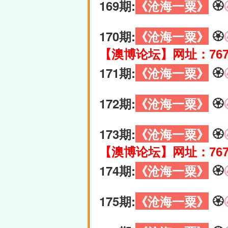
169期:
《沧海一粟》
🏵️
170期:
《沧海一粟》
🏵️
【澳博论坛】网址：76713
171期:
《沧海一粟》
🏵️
172期:
《沧海一粟》
🏵️
173期:
《沧海一粟》
🏵️
【澳博论坛】网址：76713
174期:
《沧海一粟》
🏵️
175期:
《沧海一粟》
🏵️