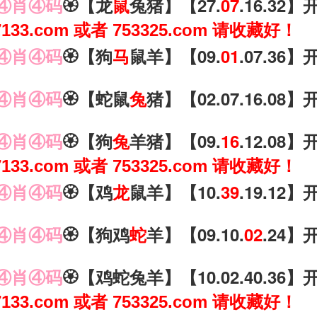
④肖④码
🏵️【龙
鼠
兔猪】【27.
07
.16.32】开
3.com 或者 753325.com 请收藏好！
④肖④码
🏵️【狗
马
鼠羊】【09.
01
.07.36】开
④肖④码
🏵️【蛇鼠
兔
猪】【02.07.16.08】开
④肖④码
🏵️【狗
兔
羊猪】【09.
16
.12.08】开
3.com 或者 753325.com 请收藏好！
④肖④码
🏵️【鸡
龙
鼠羊】【10.
39
.19.12】开
④肖④码
🏵️【狗鸡
蛇
羊】【09.10.
02
.24】开
④肖④码
🏵️【鸡蛇兔羊】【10.02.40.36】开
3.com 或者 753325.com 请收藏好！