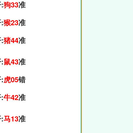
:
狗33
准
:
猴23
准
:
猪44
准
:
鼠43
准
:
虎05
错
:
牛42
准
:
马13
准