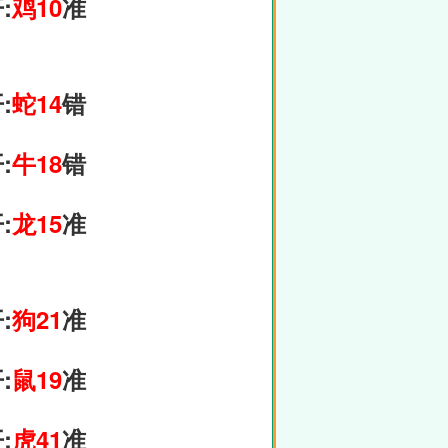
:
鸡10
准
:
蛇14
错
:
牛18
错
:
龙15
准
:
狗21
准
:
鼠19
准
:
虎41
准