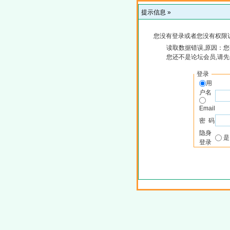
提示信息 »
您没有登录或者您没有权限
读取数据错误,原因：您
您还不是论坛会员,请
登录
用
户名
Email
密 码
隐身
登录