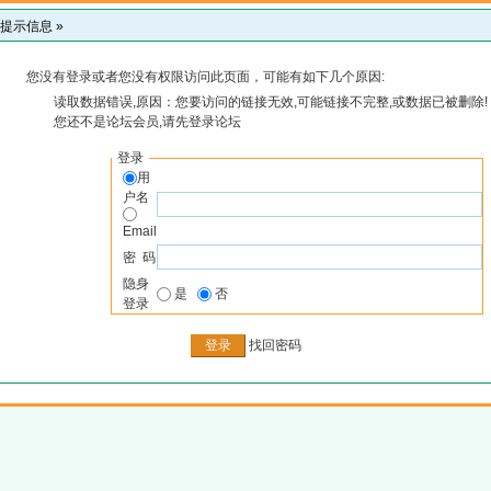
提示信息 »
您没有登录或者您没有权限访问此页面，可能有如下几个原因:
读取数据错误,原因：您要访问的链接无效,可能链接不完整,或数据已被删除!
您还不是论坛会员,请先登录论坛
登录
用
户名
Email
密 码
隐身
是
否
登录
找回密码