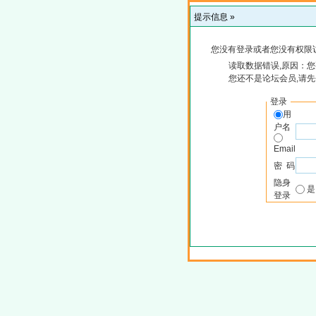
提示信息 »
您没有登录或者您没有权限
读取数据错误,原因：您
您还不是论坛会员,请
登录
用
户名
Email
密 码
隐身
登录