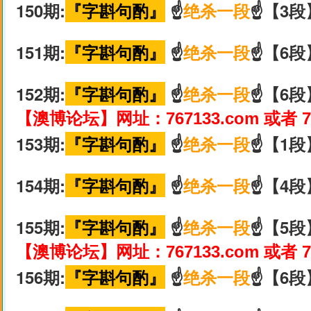
150期:
『字斟句酌』
☝️
绝杀一段
☝️【3段
151期:
『字斟句酌』
☝️
绝杀一段
☝️【6段
152期:
『字斟句酌』
☝️
绝杀一段
☝️【6段
【澳博论坛】网址：767133.com 或者 7
153期:
『字斟句酌』
☝️
绝杀一段
☝️【1段
154期:
『字斟句酌』
☝️
绝杀一段
☝️【4段
155期:
『字斟句酌』
☝️
绝杀一段
☝️【5段
【澳博论坛】网址：767133.com 或者 7
156期:
『字斟句酌』
☝️
绝杀一段
☝️【6段