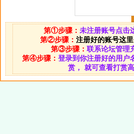
第①步骤：
未注册账号点击
第②步骤：
注册好的账号这里
第③步骤：
联系论坛管理
第④步骤：
登录到你注册好的用户
赏， 就可查看打赏