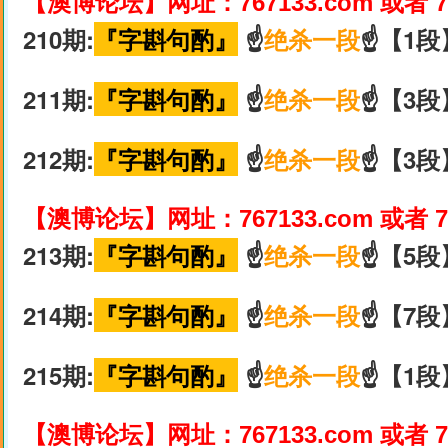
【澳博论坛】网址：767133.com 或者 7
210期:
『字斟句酌』
☝️
绝杀一段
☝️【1段
211期:
『字斟句酌』
☝️
绝杀一段
☝️【3段
212期:
『字斟句酌』
☝️
绝杀一段
☝️【3段
【澳博论坛】网址：767133.com 或者 7
213期:
『字斟句酌』
☝️
绝杀一段
☝️【5段
214期:
『字斟句酌』
☝️
绝杀一段
☝️【7段
215期:
『字斟句酌』
☝️
绝杀一段
☝️【1段
【澳博论坛】网址：767133.com 或者 7