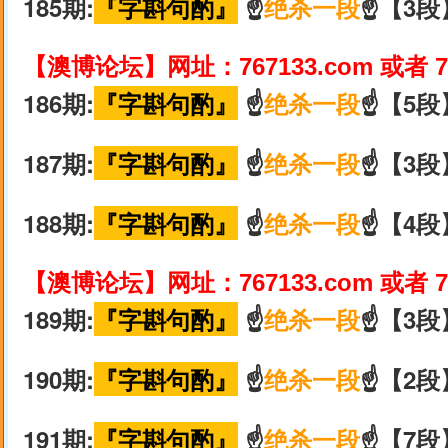
185期:
『字斟句酌』
☝️
绝杀一段
☝️【3段
【澳博论坛】网址：767133.com 或者 7
186期:
『字斟句酌』
☝️
绝杀一段
☝️【5段
187期:
『字斟句酌』
☝️
绝杀一段
☝️【3段
188期:
『字斟句酌』
☝️
绝杀一段
☝️【4段
【澳博论坛】网址：767133.com 或者 7
189期:
『字斟句酌』
☝️
绝杀一段
☝️【3段
190期:
『字斟句酌』
☝️
绝杀一段
☝️【2段
191期:
『字斟句酌』
☝️
绝杀一段
☝️【7段