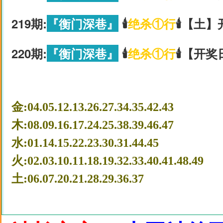
219期:
『衡门深巷』
🕯
绝杀①行
🕯【土】
220期:
『衡门深巷』
🕯
绝杀①行
🕯【开奖
金:04.05.12.13.26.27.34.35.42.43
木:08.09.16.17.24.25.38.39.46.47
水:01.14.15.22.23.30.31.44.45
火:02.03.10.11.18.19.32.33.40.41.48.49
土:06.07.20.21.28.29.36.37