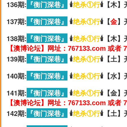
136期:
『衡门深巷』
🕯
绝杀①行
🕯【木】
137期:
『衡门深巷』
🕯
绝杀①行
🕯【
金
】
138期:
『衡门深巷』
🕯
绝杀①行
🕯【木】
【澳博论坛】网址：767133.com 或者 7
139期:
『衡门深巷』
🕯
绝杀①行
🕯【土】
140期:
『衡门深巷』
🕯
绝杀①行
🕯【水】
141期:
『衡门深巷』
🕯
绝杀①行
🕯【金】
【澳博论坛】网址：767133.com 或者 7
142期:
『衡门深巷』
🕯
绝杀①行
🕯【土】