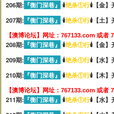
206期:
『衡门深巷』
🕯
绝杀①行
🕯【金】
207期:
『衡门深巷』
🕯
绝杀①行
🕯【土】
【澳博论坛】网址：767133.com 或者 7
208期:
『衡门深巷』
🕯
绝杀①行
🕯【金】
209期:
『衡门深巷』
🕯
绝杀①行
🕯【水】
210期:
『衡门深巷』
🕯
绝杀①行
🕯【木】
【澳博论坛】网址：767133.com 或者 7
211期:
『衡门深巷』
🕯
绝杀①行
🕯【水】