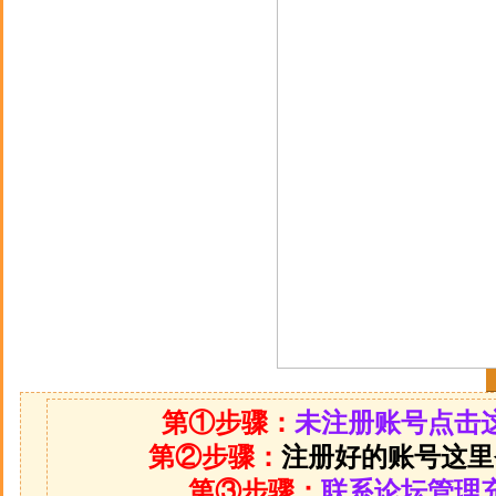
第①步骤：
未注册账号点击
第②步骤：
注册好的账号这里
第③步骤：
联系论坛管理